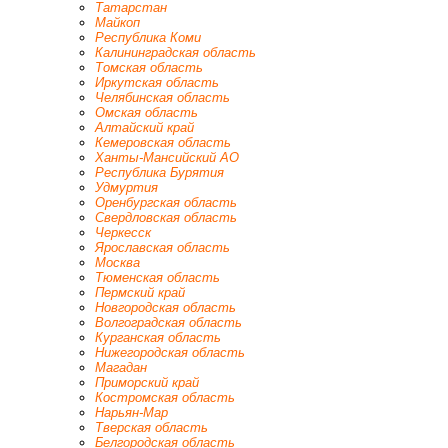
Татарстан
Майкоп
Республика Коми
Калининградская область
Томская область
Иркутская область
Челябинская область
Омская область
Алтайский край
Кемеровская область
Ханты-Мансийский AO
Республика Бурятия
Удмуртия
Оренбургская область
Свердловская область
Черкесск
Ярославская область
Москва
Тюменская область
Пермский край
Новгородская область
Волгоградская область
Курганская область
Нижегородская область
Магадан
Приморский край
Костромская область
Нарьян-Мар
Тверская область
Белгородская область