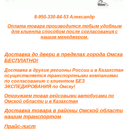
8-950-330-84-53 Александр
Оплата товара производится любым удобным
для клиента способом после согласования с
нашим менеджером.
Доставка до двери в пределах города Омска
БЕСПЛАТНО!
Доставка в другие регионы России и в Казахстан
осуществляется транспортными компаниями
по согласованию с клиентом БЕЗ
ЭКСПЕДИРОВАНИЯ по Омску!
Отгружаем товар рейсовыми автобусами по
Омской области и в Казахстан
Доставка товара в районы Омской области
нашим транспортом
Прайс-лист