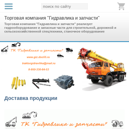
Торговая компания "Гидравлика и запчасти"
Торговая компания "Гидравлика и запчасти" реализует
гидрооборудование и запасные части для строительной, дорожной и
сельскохозяйственной спецтехники, станочное оборудование
Доставка продукции